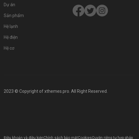
Dự án
Sản phẩm
Hệ lạnh
Hệ điện
Hệ cơ
2023 © Copyright of xthemes.pro. All Right Reserved.
Điều khoản và điều kiện
Chính sách bảo mật
Cookies
Quyền riêng tư hợp pháp