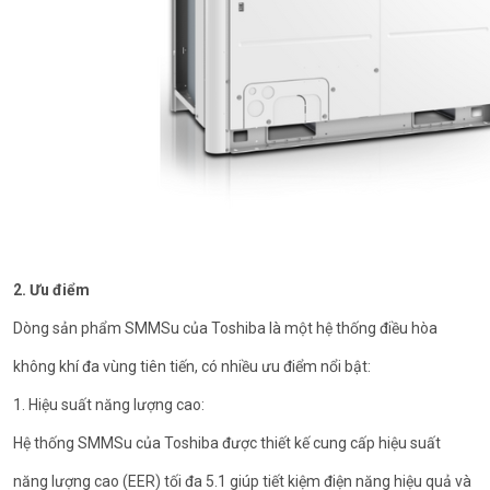
2. Ưu điểm
Dòng sản phẩm SMMSu của Toshiba là một hệ thống điều hòa
không khí đa vùng tiên tiến, có nhiều ưu điểm nổi bật:
1. Hiệu suất năng lượng cao:
Hệ thống SMMSu của Toshiba được thiết kế cung cấp hiệu suất
năng lượng cao (EER) tối đa 5.1 giúp tiết kiệm điện năng hiệu quả và