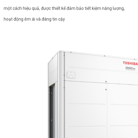
một cách hiệu quả, được thiết kế đảm bảo tiết kiệm năng lượng,
hoạt động êm ái và đáng tin cậy